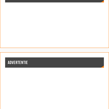
ADVERTENTIE