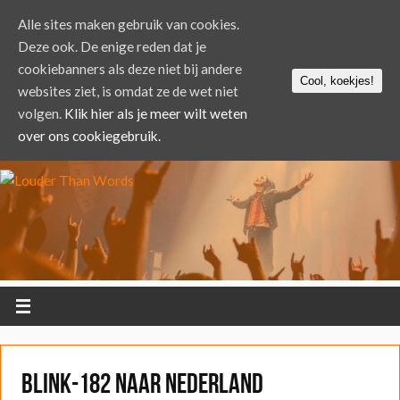
Alle sites maken gebruik van cookies.
Deze ook. De enige reden dat je
cookiebanners als deze niet bij andere
Cool, koekjes!
websites ziet, is omdat ze de wet niet
volgen.
Klik hier als je meer wilt weten
over ons cookiegebruik.
Blink-182 naar Nederland