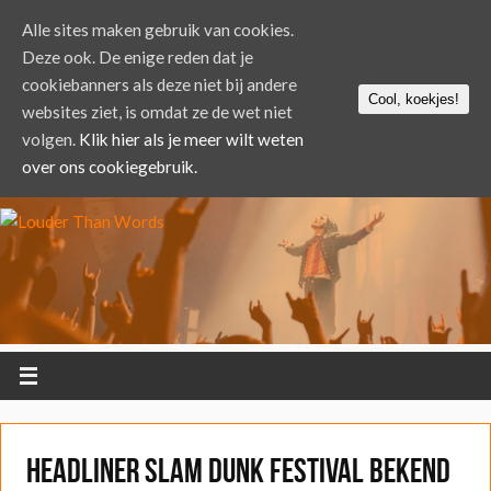
Alle sites maken gebruik van cookies.
Deze ook. De enige reden dat je
cookiebanners als deze niet bij andere
Cool, koekjes!
websites ziet, is omdat ze de wet niet
volgen.
Klik hier als je meer wilt weten
over ons cookiegebruik.
Headliner Slam Dunk Festival bekend