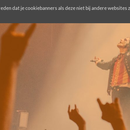
eden dat je cookiebanners als deze niet bij andere websites z