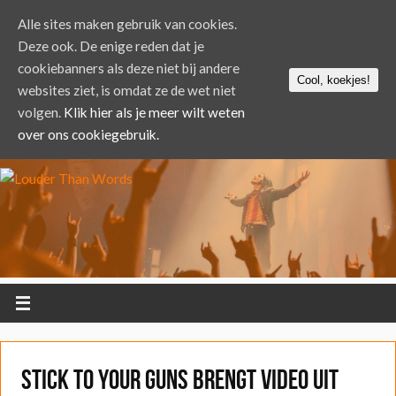
Alle sites maken gebruik van cookies.
Deze ook. De enige reden dat je
cookiebanners als deze niet bij andere
Cool, koekjes!
websites ziet, is omdat ze de wet niet
volgen.
Klik hier als je meer wilt weten
over ons cookiegebruik.
Stick to Your Guns brengt video uit