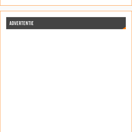
ADVERTENTIE