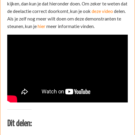
kijken, dan kun je dat hieronder doen. Om zeker te weten dat
de deelactie correct doorkomt, kun je ook
deze video
delen.
Als je zelf nog meer wilt doen om deze demonstranten te
steunen, kun je
hier
meer informatie vinden.
Dit delen: