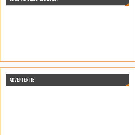
ADVERTENTIE