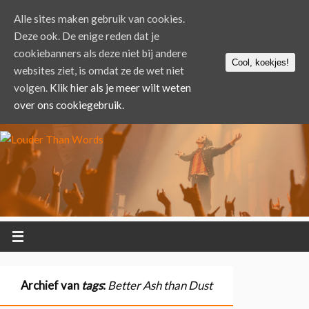
Alle sites maken gebruik van cookies.
Deze ook. De enige reden dat je
cookiebanners als deze niet bij andere
Cool, koekjes!
websites ziet, is omdat ze de wet niet
volgen.
Klik hier als je meer wilt weten
over ons cookiegebruik.
Archief van
tags
:
Better Ash than Dust