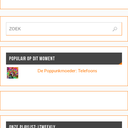
POPULAIR OP DIT MOMENT
De Poppunkmoeder: Telefoons
ONZE PLAYLIST: LTWEEKLY