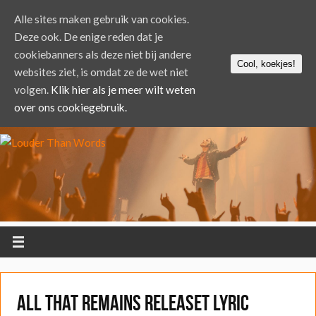
Alle sites maken gebruik van cookies.
Deze ook. De enige reden dat je
cookiebanners als deze niet bij andere
Cool, koekjes!
websites ziet, is omdat ze de wet niet
volgen.
Klik hier als je meer wilt weten
over ons cookiegebruik.
All That Remains releaset lyric