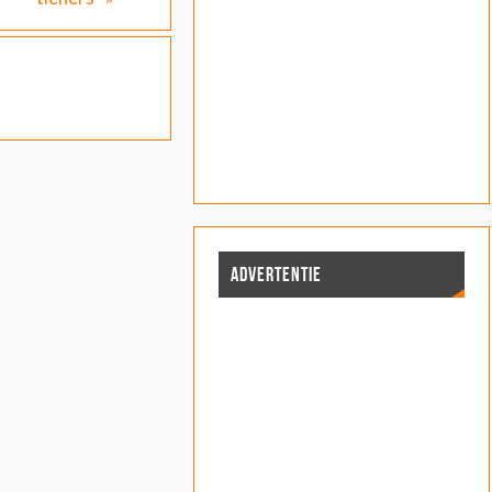
ADVERTENTIE