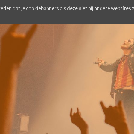
eden dat je cookiebanners als deze niet bij andere websites z