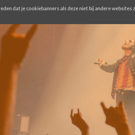
eden dat je cookiebanners als deze niet bij andere websites z