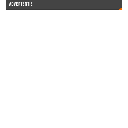
ADVERTENTIE