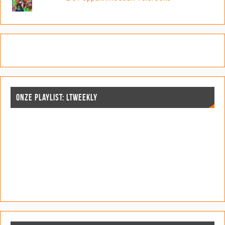
ONZE PLAYLIST: LTWEEKLY