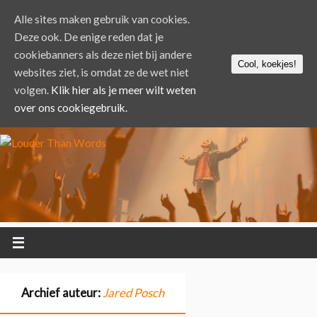
Alle sites maken gebruik van cookies.
Deze ook. De enige reden dat je
cookiebanners als deze niet bij andere
Cool, koekjes!
websites ziet, is omdat ze de wet niet
volgen.
Klik hier als je meer wilt weten
over ons cookiegebruik.
Archief auteur:
Jared Posch