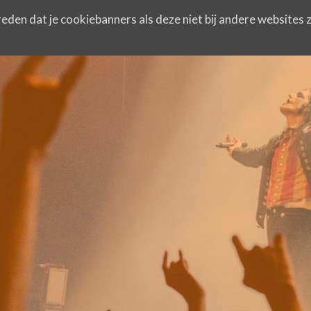
eden dat je cookiebanners als deze niet bij andere websites z