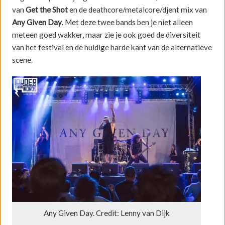
van
Get the Shot
en de deathcore/metalcore/djent mix van
Any Given Day
. Met deze twee bands ben je niet alleen
meteen goed wakker, maar zie je ook goed de diversiteit
van het festival en de huidige harde kant van de alternatieve
scene.
Any Given Day. Credit: Lenny van Dijk