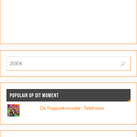
POPULAIR OP DIT MOMENT
De Poppunkmoeder: Telefoons