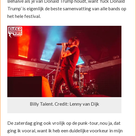
Behalve als je van Donald Trump houdt, want ‘fuck Donald
Trump’ is eigenlijk de beste samenvatting van alle bands op
het hele festival.
Billy Talent. Credit: Lenny van Dijk
De zaterdag ging ook vrolijk op de punk-tour, nou ja, dat
ging ik vooral, want ik heb een duidelijke voorkeur in mijn