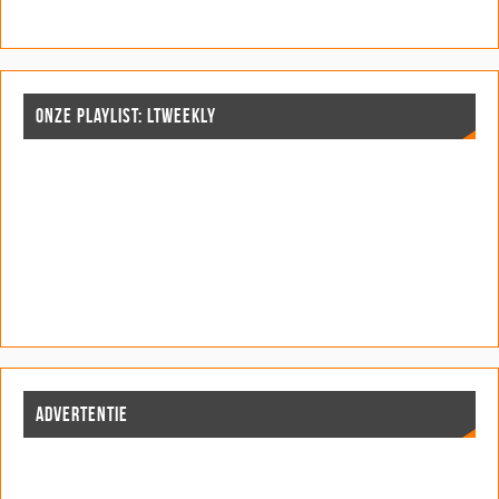
ONZE PLAYLIST: LTWEEKLY
ADVERTENTIE