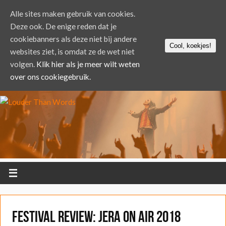
Alle sites maken gebruik van cookies.
Deze ook. De enige reden dat je
cookiebanners als deze niet bij andere
Cool, koekjes!
websites ziet, is omdat ze de wet niet
volgen.
Klik hier als je meer wilt weten
over ons cookiegebruik.
FESTIVAL REVIEW: Jera On Air 2018