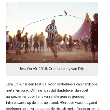
Jera On Air 2018. Credit: Lenny van Dijk
Jera On Air is een festival voor liefhebbers van hardcore,
metal en punk. Dit jaar was dat duidelijker dan ooit,
aangezien er voor fans van al die genres genoeg
interessants op de line-up stond. Hierdoor was het goed
beginnen op de vrijdag met de thrash metal/hardcore mix