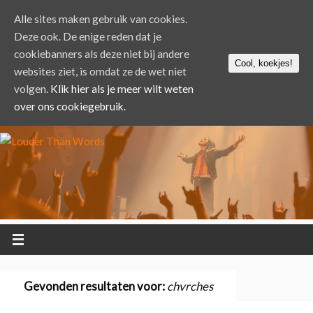
Alle sites maken gebruik van cookies.
Deze ook. De enige reden dat je
cookiebanners als deze niet bij andere
Cool, koekjes!
websites ziet, is omdat ze de wet niet
volgen.
Klik hier als je meer wilt weten
over ons cookiegebruik.
Gevonden resultaten voor:
chvrches