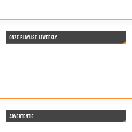
ONZE PLAYLIST: LTWEEKLY
ADVERTENTIE