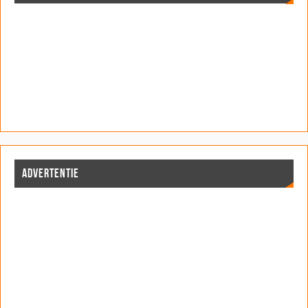
ADVERTENTIE