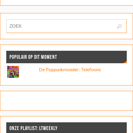
POPULAIR OP DIT MOMENT
De Poppunkmoeder: Telefoons
ONZE PLAYLIST: LTWEEKLY