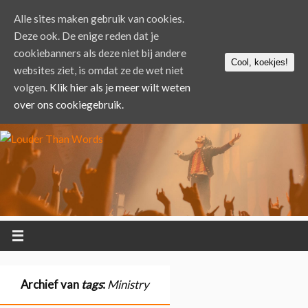
Alle sites maken gebruik van cookies.
Deze ook. De enige reden dat je
cookiebanners als deze niet bij andere
Cool, koekjes!
websites ziet, is omdat ze de wet niet
volgen.
Klik hier als je meer wilt weten
over ons cookiegebruik.
Archief van
tags
:
Ministry