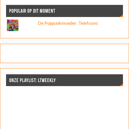
POPULAIR OP DIT MOMENT
De Poppunkmoeder: Telefoons
ONZE PLAYLIST: LTWEEKLY