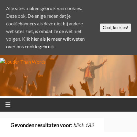
Alle sites maken gebruik van cookies.
Deze ook. De enige reden dat je
cookiebanners als deze niet bij andere
Cool, koekjes!
websites ziet, is omdat ze de wet niet
volgen.
Klik hier als je meer wilt weten
over ons cookiegebruik.
Gevonden resultaten voor:
blink 182