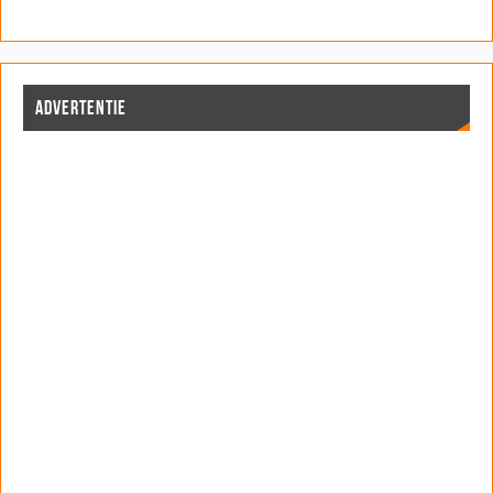
ADVERTENTIE