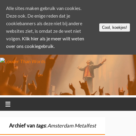
Alle sites maken gebruik van cookies.
Deze ook. De enige reden dat je
cookiebanners als deze niet bij andere
Cool, koekjes!
websites ziet, is omdat ze de wet niet
volgen.
Klik hier als je meer wilt weten
over ons cookiegebruik.
Archief van
tags
:
Amsterdam Metalfest