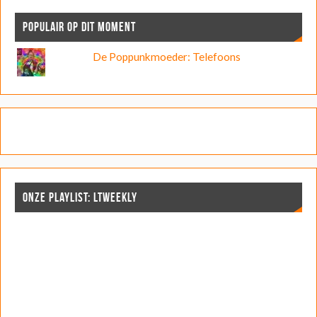
POPULAIR OP DIT MOMENT
De Poppunkmoeder: Telefoons
ONZE PLAYLIST: LTWEEKLY