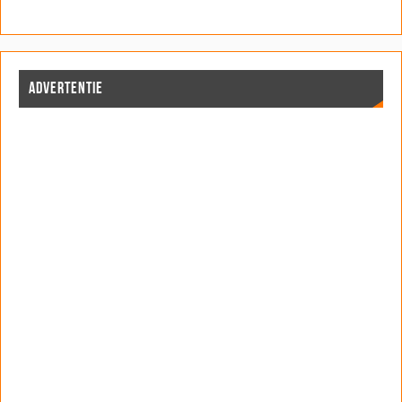
ADVERTENTIE