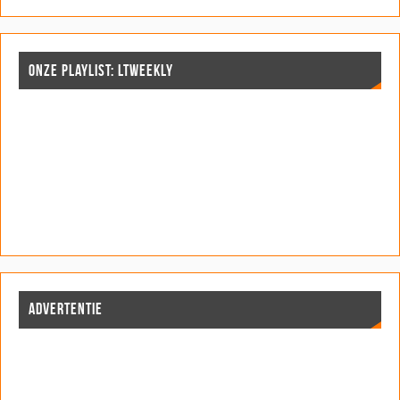
ONZE PLAYLIST: LTWEEKLY
ADVERTENTIE