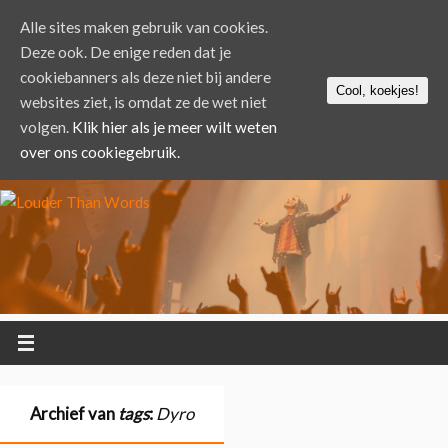
Alle sites maken gebruik van cookies.
Deze ook. De enige reden dat je
cookiebanners als deze niet bij andere
Cool, koekjes!
websites ziet, is omdat ze de wet niet
volgen.
Klik hier als je meer wilt weten
over ons cookiegebruik.
Archief van
tags
:
Dyro