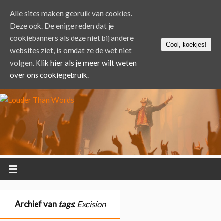
Alle sites maken gebruik van cookies.
Deze ook. De enige reden dat je
cookiebanners als deze niet bij andere
Cool, koekjes!
websites ziet, is omdat ze de wet niet
volgen.
Klik hier als je meer wilt weten
over ons cookiegebruik.
Archief van
tags
:
Excision