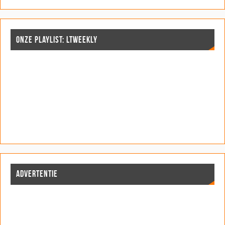
ONZE PLAYLIST: LTWEEKLY
ADVERTENTIE