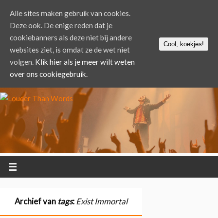
Alle sites maken gebruik van cookies.
Deze ook. De enige reden dat je
cookiebanners als deze niet bij andere
Cool, koekjes!
websites ziet, is omdat ze de wet niet
volgen.
Klik hier als je meer wilt weten
over ons cookiegebruik.
Archief van
tags
:
Exist Immortal