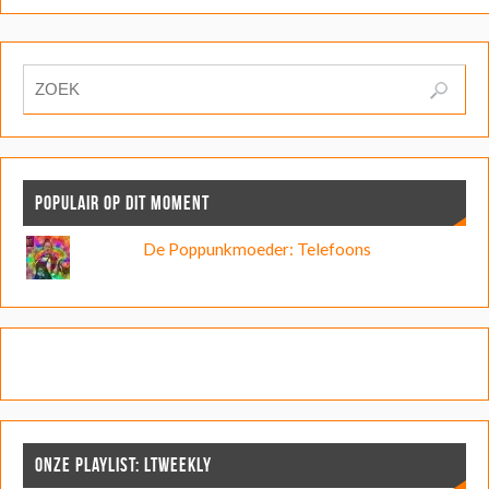
POPULAIR OP DIT MOMENT
De Poppunkmoeder: Telefoons
ONZE PLAYLIST: LTWEEKLY