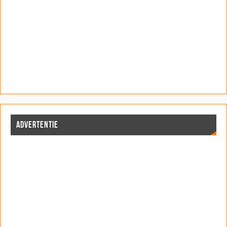
ADVERTENTIE