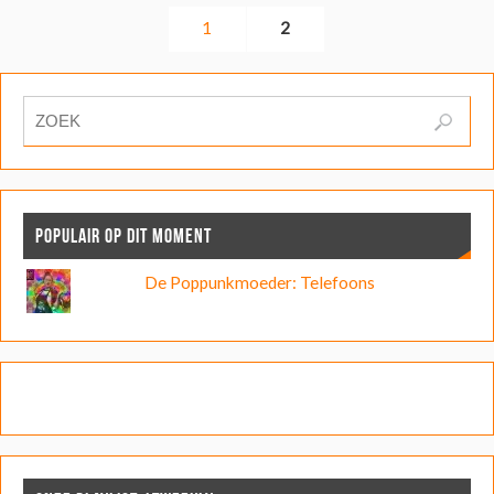
1
2
POPULAIR OP DIT MOMENT
De Poppunkmoeder: Telefoons