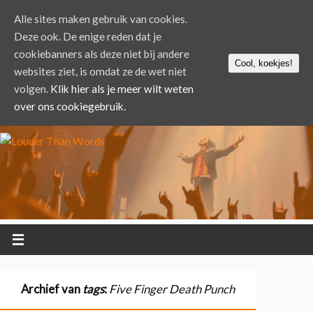
Alle sites maken gebruik van cookies.
Deze ook. De enige reden dat je
cookiebanners als deze niet bij andere
Cool, koekjes!
websites ziet, is omdat ze de wet niet
volgen.
Klik hier als je meer wilt weten
over ons cookiegebruik.
Archief van
tags
:
Five Finger Death Punch