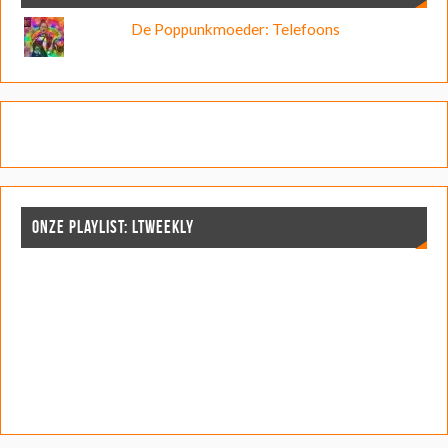
De Poppunkmoeder: Telefoons
ONZE PLAYLIST: LTWEEKLY