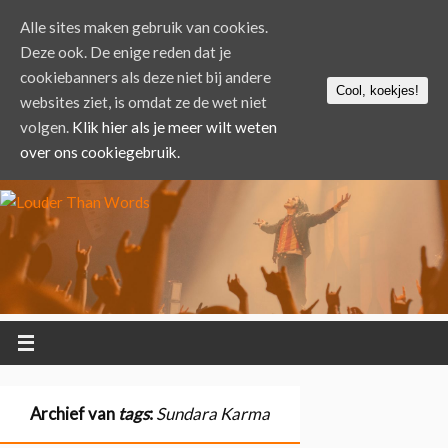
Alle sites maken gebruik van cookies.
Deze ook. De enige reden dat je
cookiebanners als deze niet bij andere
Cool, koekjes!
websites ziet, is omdat ze de wet niet
volgen.
Klik hier als je meer wilt weten
over ons cookiegebruik.
Archief van
tags
:
Sundara Karma