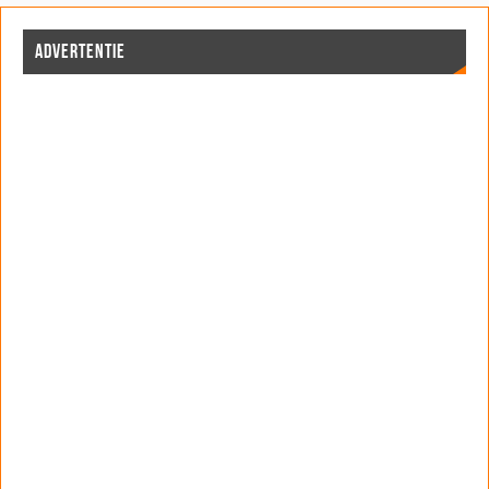
ADVERTENTIE