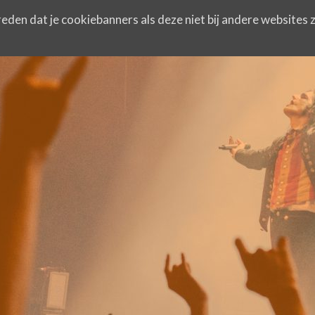
eden dat je cookiebanners als deze niet bij andere websites z