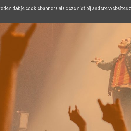
eden dat je cookiebanners als deze niet bij andere websites z