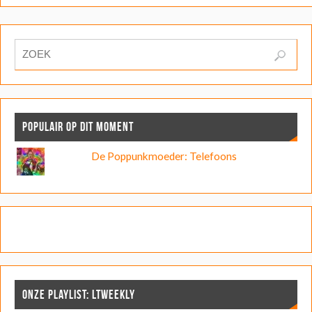
POPULAIR OP DIT MOMENT
De Poppunkmoeder: Telefoons
ONZE PLAYLIST: LTWEEKLY