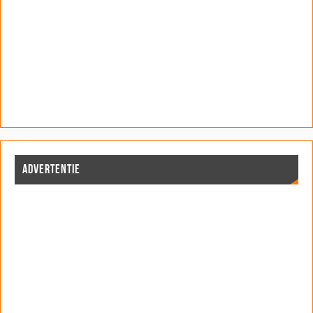
ADVERTENTIE