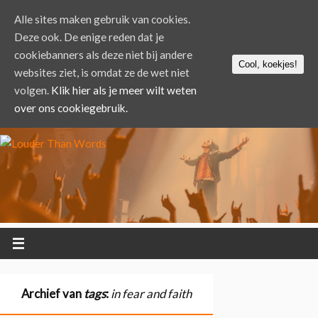
Alle sites maken gebruik van cookies.
Deze ook. De enige reden dat je
cookiebanners als deze niet bij andere
Cool, koekjes!
websites ziet, is omdat ze de wet niet
volgen.
Klik hier als je meer wilt weten
over ons cookiegebruik.
Archief van
tags
:
in fear and faith