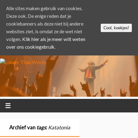
Alle sites maken gebruik van cookies.
Deze ook. De enige reden dat je
cookiebanners als deze niet bij andere
Cool, koekjes!
websites ziet, is omdat ze de wet niet
volgen.
Klik hier als je meer wilt weten
over ons cookiegebruik.
Archief van
tags
:
Katatonia