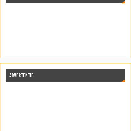
ADVERTENTIE