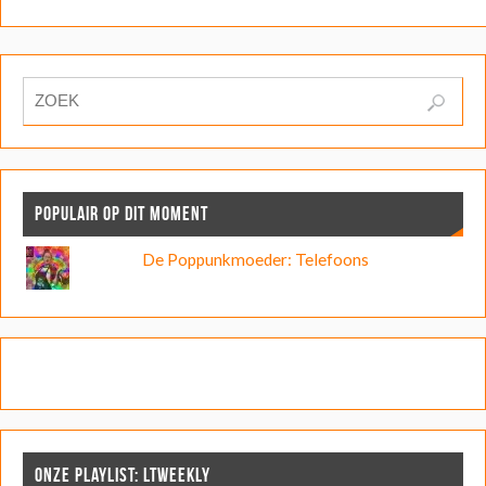
POPULAIR OP DIT MOMENT
De Poppunkmoeder: Telefoons
ONZE PLAYLIST: LTWEEKLY