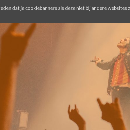
eden dat je cookiebanners als deze niet bij andere websites z