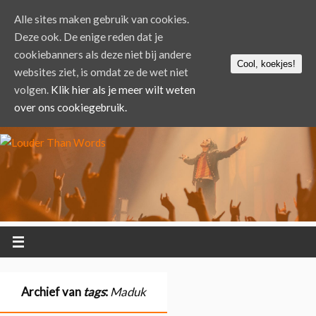
Alle sites maken gebruik van cookies.
Deze ook. De enige reden dat je
cookiebanners als deze niet bij andere
Cool, koekjes!
websites ziet, is omdat ze de wet niet
volgen.
Klik hier als je meer wilt weten
over ons cookiegebruik.
Archief van
tags
:
Maduk