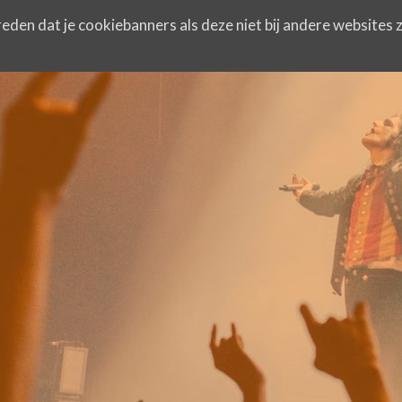
eden dat je cookiebanners als deze niet bij andere websites z