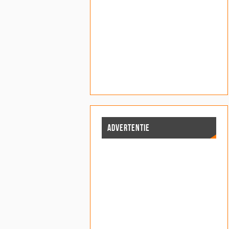
ADVERTENTIE