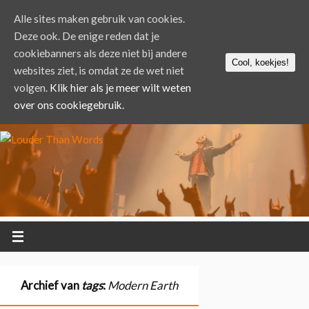
Alle sites maken gebruik van cookies.
Deze ook. De enige reden dat je
cookiebanners als deze niet bij andere
Cool, koekjes!
websites ziet, is omdat ze de wet niet
volgen.
Klik hier als je meer wilt weten
over ons cookiegebruik.
Archief van
tags
:
Modern Earth