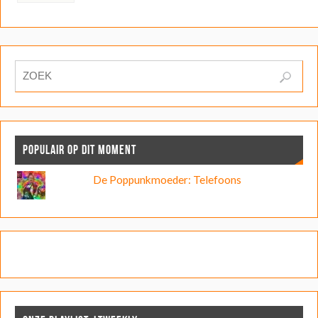
POPULAIR OP DIT MOMENT
De Poppunkmoeder: Telefoons