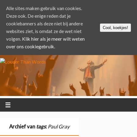
Alle sites maken gebruik van cookies.
Deze ook. De enige reden dat je
cookiebanners als deze niet bij andere
Cool, koekjes!
websites ziet, is omdat ze de wet niet
volgen.
Klik hier als je meer wilt weten
over ons cookiegebruik.
Archief van
tags
:
Paul Gray