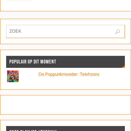
POPULAIR OP DIT MOMENT
De Poppunkmoeder: Telefoons