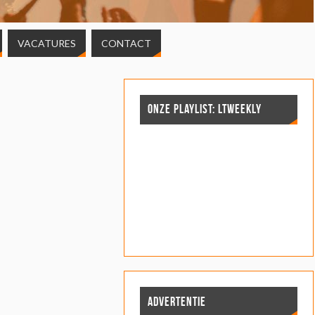
VACATURES
CONTACT
ONZE PLAYLIST: LTWEEKLY
ADVERTENTIE