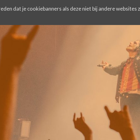
eden dat je cookiebanners als deze niet bij andere websites z