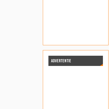
ADVERTENTIE