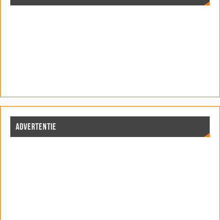
ADVERTENTIE