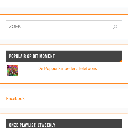
POPULAIR OP DIT MOMENT
De Poppunkmoeder: Telefoons
Facebook
ONZE PLAYLIST: LTWEEKLY