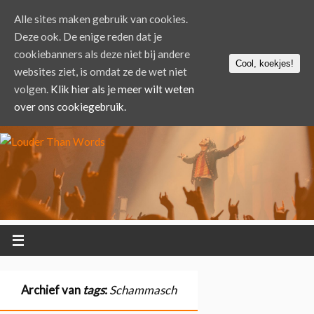
Alle sites maken gebruik van cookies.
Deze ook. De enige reden dat je
cookiebanners als deze niet bij andere
Cool, koekjes!
websites ziet, is omdat ze de wet niet
volgen.
Klik hier als je meer wilt weten
over ons cookiegebruik.
Archief van
tags
:
Schammasch