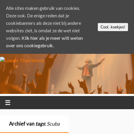
Alle sites maken gebruik van cookies.
Deze ook. De enige reden dat je
cookiebanners als deze niet bij andere
Cool, koekjes!
websites ziet, is omdat ze de wet niet
volgen.
Klik hier als je meer wilt weten
over ons cookiegebruik.
Archief van
tags
:
Scuba