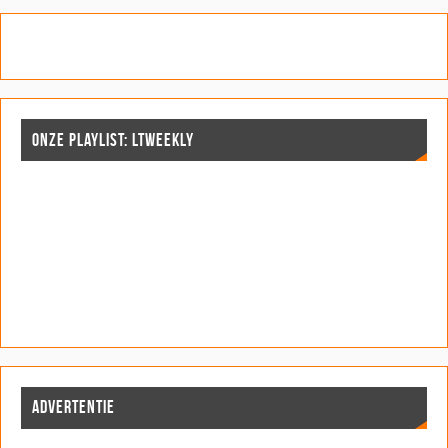
ONZE PLAYLIST: LTWEEKLY
ADVERTENTIE