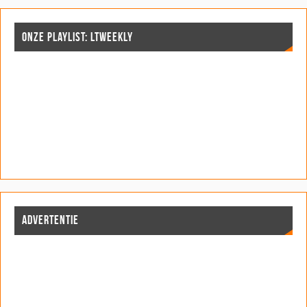
ONZE PLAYLIST: LTWEEKLY
ADVERTENTIE