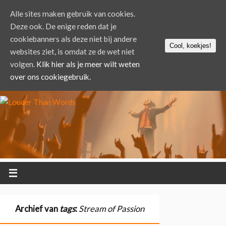
Alle sites maken gebruik van cookies.
Deze ook. De enige reden dat je
cookiebanners als deze niet bij andere
Cool, koekjes!
websites ziet, is omdat ze de wet niet
volgen.
Klik hier als je meer wilt weten
over ons cookiegebruik.
Archief van
tags
:
Stream of Passion