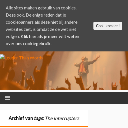
Alle sites maken gebruik van cookies.
Deze ook. De enige reden dat je
cookiebanners als deze niet bij andere
Cool, koekjes!
websites ziet, is omdat ze de wet niet
volgen.
Klik hier als je meer wilt weten
over ons cookiegebruik.
Archief van
tags
:
The Interrupters