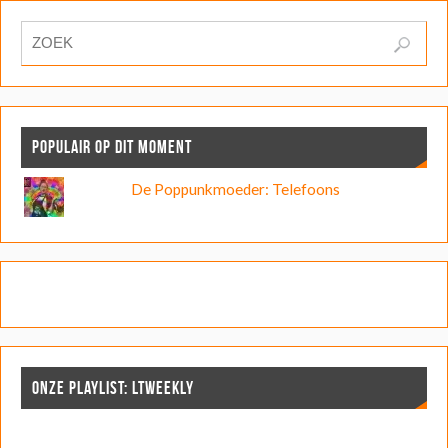
POPULAIR OP DIT MOMENT
De Poppunkmoeder: Telefoons
ONZE PLAYLIST: LTWEEKLY