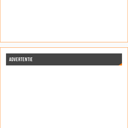
ADVERTENTIE