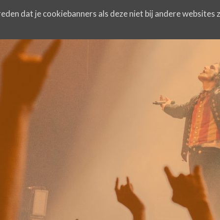
eden dat je cookiebanners als deze niet bij andere websites z