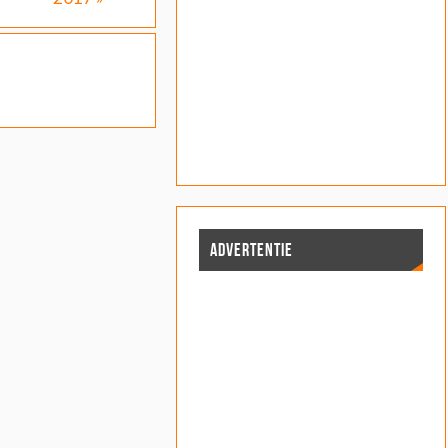
ADVERTENTIE