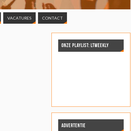
VACATURES
CONTACT
ONZE PLAYLIST: LTWEEKLY
ADVERTENTIE