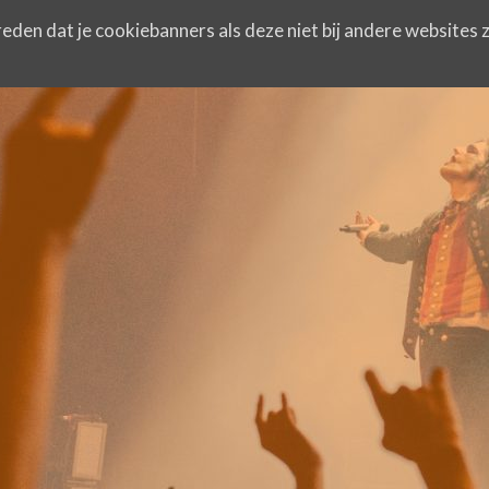
eden dat je cookiebanners als deze niet bij andere websites z