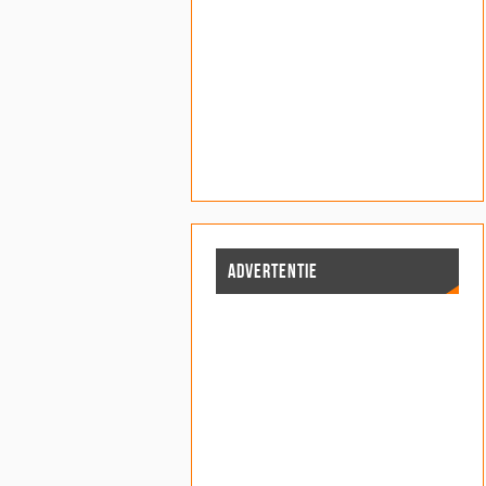
ADVERTENTIE