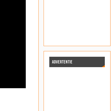
ADVERTENTIE