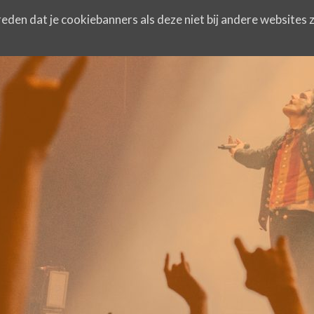
eden dat je cookiebanners als deze niet bij andere websites z