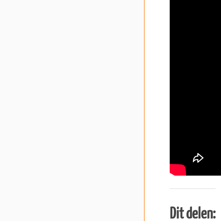
Dit delen: