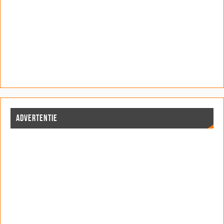
ADVERTENTIE