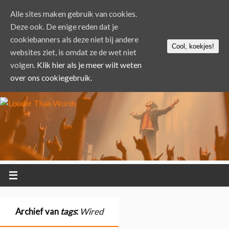
Alle sites maken gebruik van cookies.
Deze ook. De enige reden dat je
cookiebanners als deze niet bij andere
Cool, koekjes!
websites ziet, is omdat ze de wet niet
volgen.
Klik hier als je meer wilt weten
over ons cookiegebruik.
Archief van
tags
:
Wired