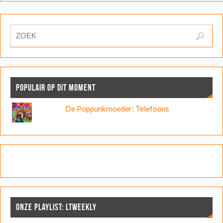
POPULAIR OP DIT MOMENT
De Poppunkmoeder: Telefoons
ONZE PLAYLIST: LTWEEKLY