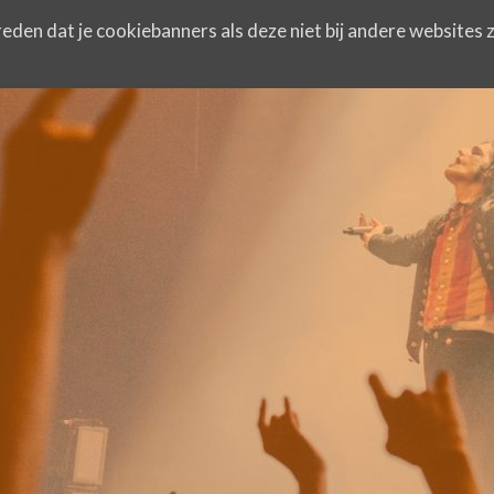
eden dat je cookiebanners als deze niet bij andere websites z