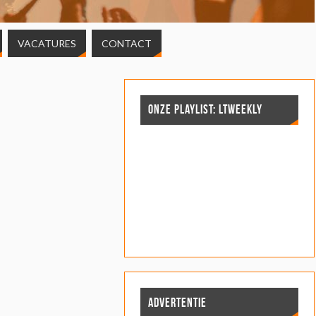
VACATURES
CONTACT
ONZE PLAYLIST: LTWEEKLY
ADVERTENTIE