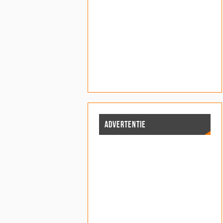
ADVERTENTIE