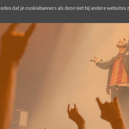
eden dat je cookiebanners als deze niet bij andere websites z