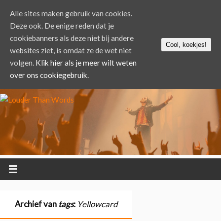
Alle sites maken gebruik van cookies.
Deze ook. De enige reden dat je
cookiebanners als deze niet bij andere
Cool, koekjes!
websites ziet, is omdat ze de wet niet
volgen.
Klik hier als je meer wilt weten
over ons cookiegebruik.
Archief van
tags
:
Yellowcard