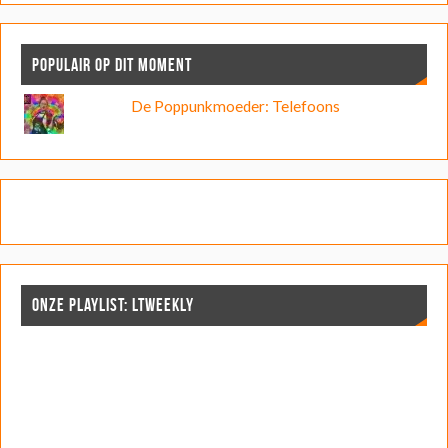
POPULAIR OP DIT MOMENT
De Poppunkmoeder: Telefoons
ONZE PLAYLIST: LTWEEKLY