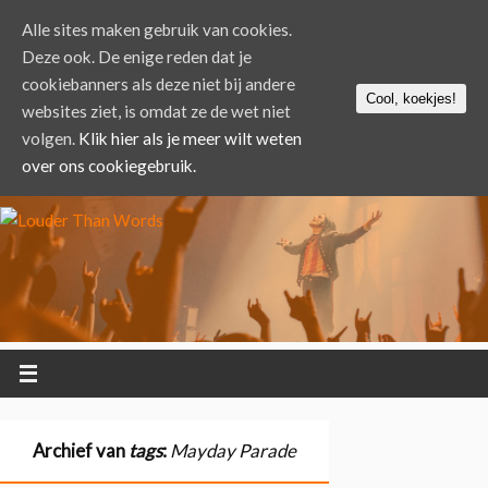
Alle sites maken gebruik van cookies.
Deze ook. De enige reden dat je
cookiebanners als deze niet bij andere
Cool, koekjes!
websites ziet, is omdat ze de wet niet
volgen.
Klik hier als je meer wilt weten
over ons cookiegebruik.
Archief van
tags
:
Mayday Parade