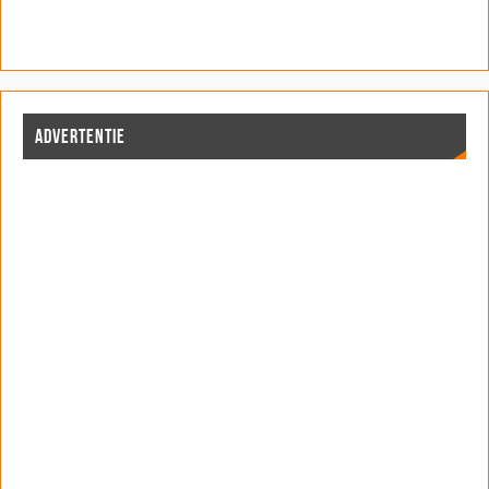
ADVERTENTIE