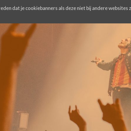
eden dat je cookiebanners als deze niet bij andere websites z