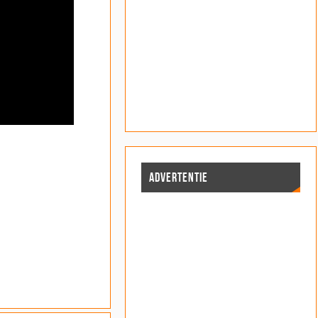
ADVERTENTIE