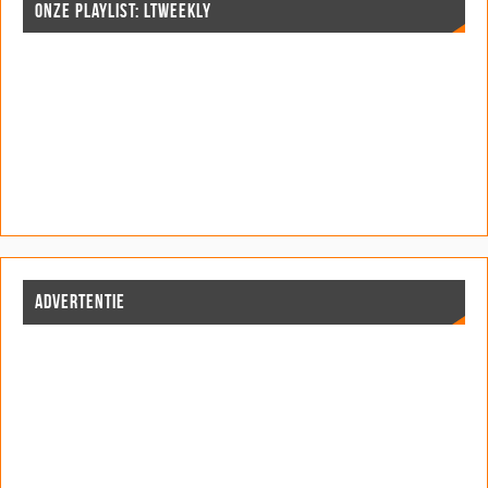
ONZE PLAYLIST: LTWEEKLY
ADVERTENTIE