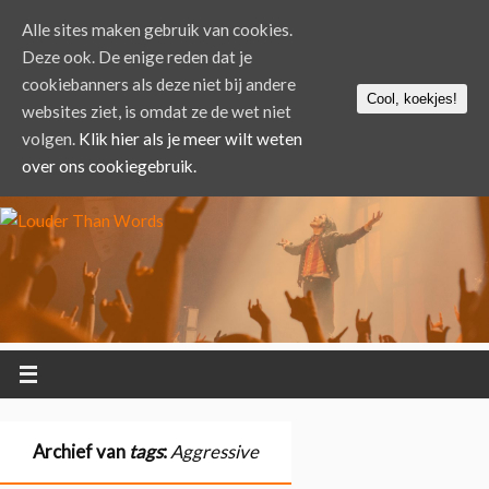
Alle sites maken gebruik van cookies.
Deze ook. De enige reden dat je
cookiebanners als deze niet bij andere
Cool, koekjes!
websites ziet, is omdat ze de wet niet
volgen.
Klik hier als je meer wilt weten
over ons cookiegebruik.
Archief van
tags
:
Aggressive