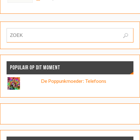
POPULAIR OP DIT MOMENT
De Poppunkmoeder: Telefoons