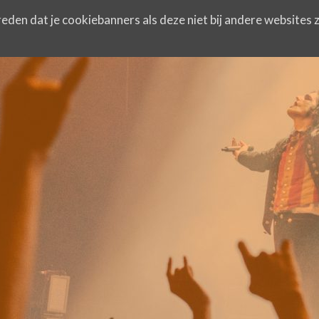
eden dat je cookiebanners als deze niet bij andere websites z