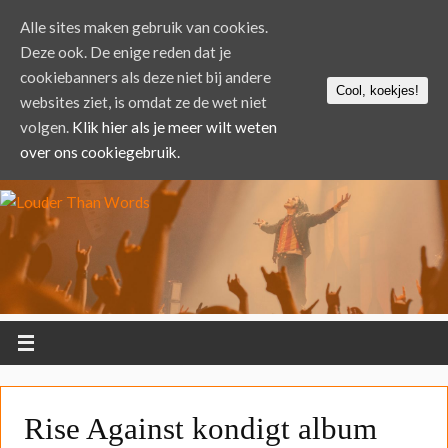
Alle sites maken gebruik van cookies.
Deze ook. De enige reden dat je
cookiebanners als deze niet bij andere
Cool, koekjes!
websites ziet, is omdat ze de wet niet
volgen.
Klik hier als je meer wilt weten
over ons cookiegebruik.
Rise Against kondigt album