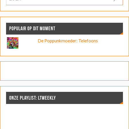
POPULAIR OP DIT MOMENT
De Poppunkmoeder: Telefoons
ONZE PLAYLIST: LTWEEKLY