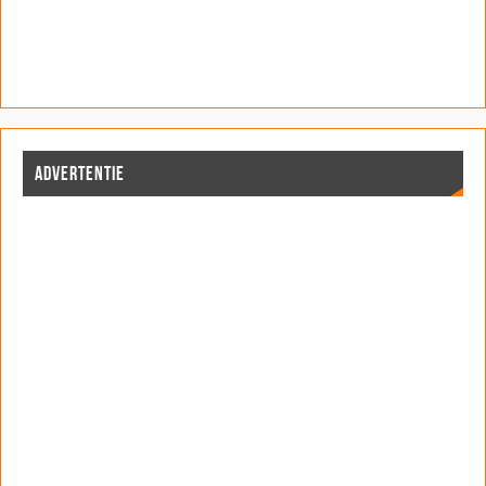
ADVERTENTIE