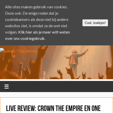
Alle sites maken gebruik van cookies.
Deze ook. De enige reden dat je
cookiebanners als deze niet bij andere
Cool, koekjes!
websites ziet, is omdat ze de wet niet
volgen.
Klik hier als je meer wilt weten
over ons cookiegebruik.
LIVE REVIEW: Crown the Empire en ONE