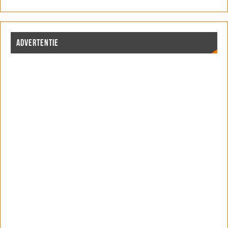
ADVERTENTIE