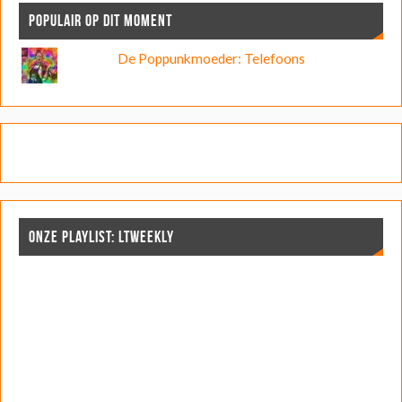
POPULAIR OP DIT MOMENT
De Poppunkmoeder: Telefoons
ONZE PLAYLIST: LTWEEKLY