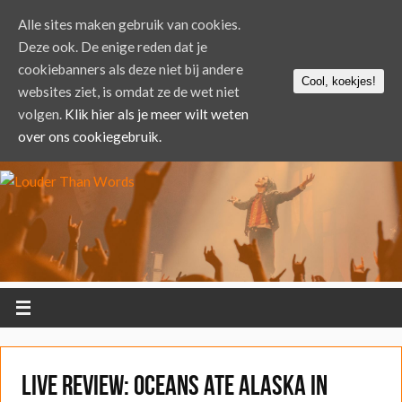
Alle sites maken gebruik van cookies.
Deze ook. De enige reden dat je
cookiebanners als deze niet bij andere
Cool, koekjes!
websites ziet, is omdat ze de wet niet
volgen.
Klik hier als je meer wilt weten
over ons cookiegebruik.
LIVE REVIEW: Oceans Ate Alaska in