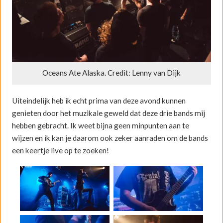
Oceans Ate Alaska. Credit: Lenny van Dijk
Uiteindelijk heb ik echt prima van deze avond kunnen
genieten door het muzikale geweld dat deze drie bands mij
hebben gebracht. Ik weet bijna geen minpunten aan te
wijzen en ik kan je daarom ook zeker aanraden om de bands
een keertje live op te zoeken!