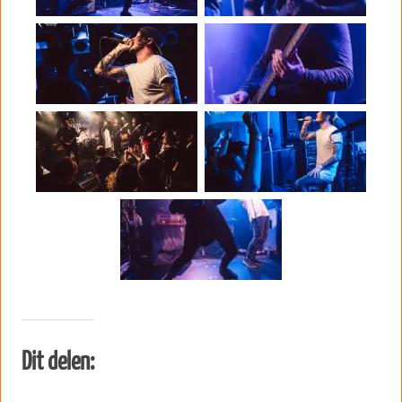
Dit delen: