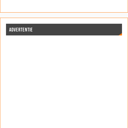
ADVERTENTIE