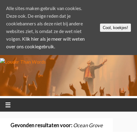
Alle sites maken gebruik van cookies.
Deze ook. De enige reden dat je
cookiebanners als deze niet bij andere
Cool, koekjes!
websites ziet, is omdat ze de wet niet
volgen.
Klik hier als je meer wilt weten
over ons cookiegebruik.
Gevonden resultaten voor:
Ocean Grove