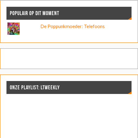
POPULAIR OP DIT MOMENT
De Poppunkmoeder: Telefoons
ONZE PLAYLIST: LTWEEKLY