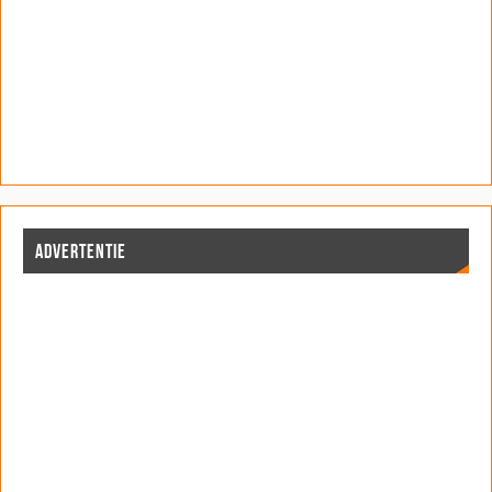
ADVERTENTIE