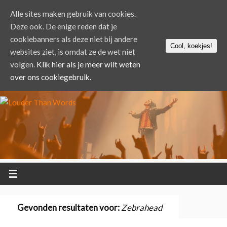
Alle sites maken gebruik van cookies.
Deze ook. De enige reden dat je
cookiebanners als deze niet bij andere
Cool, koekjes!
websites ziet, is omdat ze de wet niet
volgen.
Klik hier als je meer wilt weten
over ons cookiegebruik.
Gevonden resultaten voor:
Zebrahead