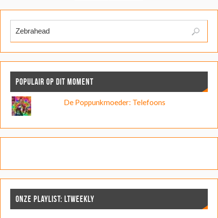
POPULAIR OP DIT MOMENT
De Poppunkmoeder: Telefoons
ONZE PLAYLIST: LTWEEKLY